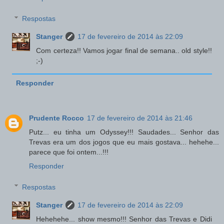
Respostas
Stanger
17 de fevereiro de 2014 às 22:09
Com certeza!! Vamos jogar final de semana.. old style!!
;-)
Responder
Prudente Rocco
17 de fevereiro de 2014 às 21:46
Putz... eu tinha um Odyssey!!! Saudades... Senhor das
Trevas era um dos jogos que eu mais gostava... hehehe...
parece que foi ontem...!!!
Responder
Respostas
Stanger
17 de fevereiro de 2014 às 22:09
Hehehehe... show mesmo!!! Senhor das Trevas e Didi