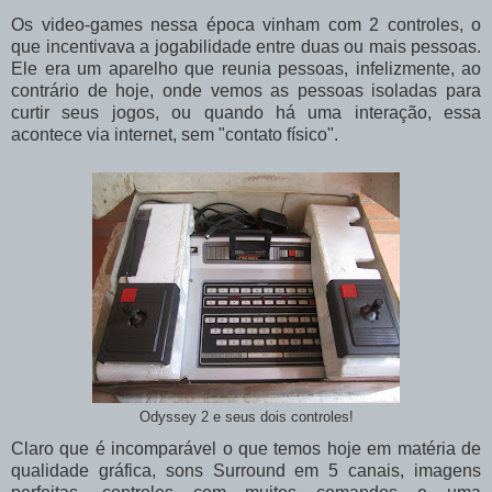
Os video-games nessa época vinham com 2 controles, o
que incentivava a jogabilidade entre duas ou mais pessoas.
Ele era um aparelho que reunia pessoas, infelizmente, ao
contrário de hoje, onde vemos as pessoas isoladas para
curtir seus jogos, ou quando há uma interação, essa
acontece via internet, sem "contato físico".
Odyssey 2 e seus dois controles!
Claro que é incomparável o que temos hoje em matéria de
qualidade gráfica, sons Surround em 5 canais, imagens