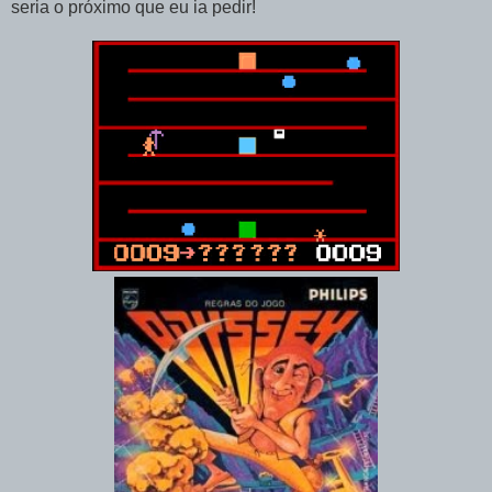
seria o próximo que eu ia pedir!