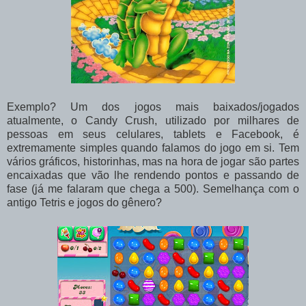
Exemplo? Um dos jogos mais baixados/jogados
atualmente, o Candy Crush, utilizado por milhares de
pessoas em seus celulares, tablets e Facebook, é
extremamente simples quando falamos do jogo em si. Tem
vários gráficos, historinhas, mas na hora de jogar são partes
encaixadas que vão lhe rendendo pontos e passando de
fase (já me falaram que chega a 500). Semelhança com o
antigo Tetris e jogos do gênero?