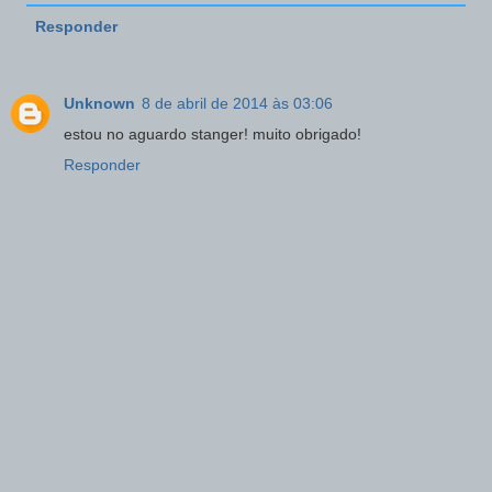
Responder
Unknown
8 de abril de 2014 às 03:06
estou no aguardo stanger! muito obrigado!
Responder