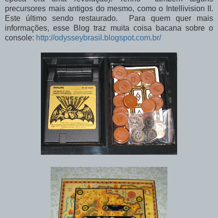
precursores mais antigos do mesmo, como o Intellivision II.
Este último sendo restaurado. Para quem quer mais
informações, esse Blog traz muita coisa bacana sobre o
console:
http://odysseybrasil.blogspot.com.br/