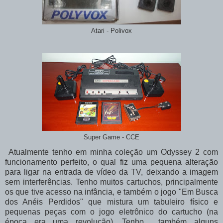
Atari - Polivox
Super Game - CCE
Atualmente tenho em minha coleção um Odyssey 2 com
funcionamento perfeito, o qual fiz uma pequena alteração
para ligar na entrada de vídeo da TV, deixando a imagem
sem interferências. Tenho muitos cartuchos, principalmente
os que tive acesso na infância, e também o jogo "Em Busca
dos Anéis Perdidos" que mistura um tabuleiro físico e
pequenas peças com o jogo eletrônico do cartucho (na
época era uma revolução). Tenho também alguns