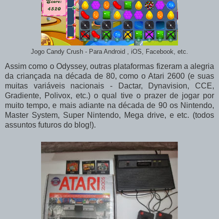
Jogo Candy Crush - Para Android , iOS, Facebook, etc.
Assim como o Odyssey, outras plataformas fizeram a alegria
da criançada na década de 80, como o Atari 2600 (e suas
muitas variáveis nacionais - Dactar, Dynavision, CCE,
Gradiente, Polivox, etc.) o qual tive o prazer de jogar por
muito tempo, e mais adiante na década de 90 os Nintendo,
Master System, Super Nintendo, Mega drive, e etc. (todos
assuntos futuros do blog!).