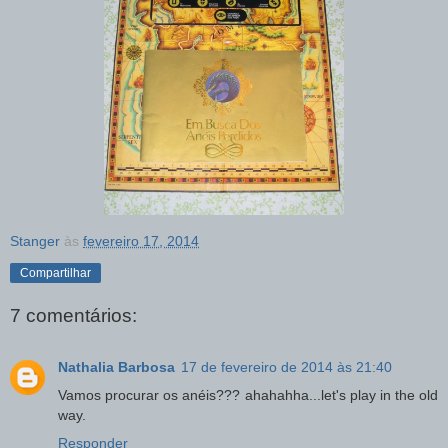
Stanger
às
fevereiro 17, 2014
Compartilhar
7 comentários:
Nathalia Barbosa
17 de fevereiro de 2014 às 21:40
Vamos procurar os anéis??? ahahahha...let's play in the old
way.
Responder