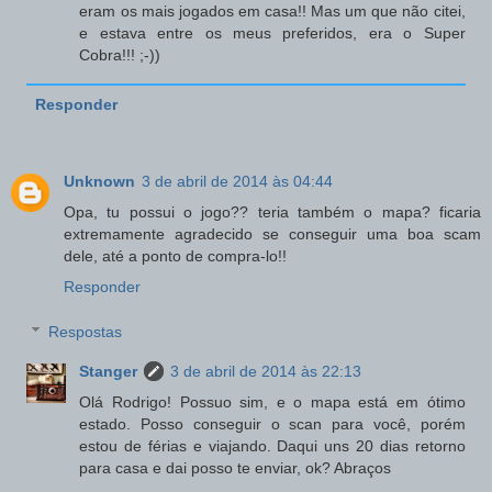
eram os mais jogados em casa!! Mas um que não citei,
e estava entre os meus preferidos, era o Super
Cobra!!! ;-))
Responder
Unknown
3 de abril de 2014 às 04:44
Opa, tu possui o jogo?? teria também o mapa? ficaria
extremamente agradecido se conseguir uma boa scam
dele, até a ponto de compra-lo!!
Responder
Respostas
Stanger
3 de abril de 2014 às 22:13
Olá Rodrigo! Possuo sim, e o mapa está em ótimo
estado. Posso conseguir o scan para você, porém
estou de férias e viajando. Daqui uns 20 dias retorno
para casa e dai posso te enviar, ok? Abraços